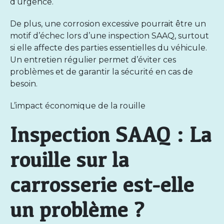
d’urgence.
De plus, une corrosion excessive pourrait être un
motif d’échec lors d’une inspection SAAQ, surtout
si elle affecte des parties essentielles du véhicule.
Un
entretien régulier
permet d’éviter ces
problèmes et de garantir la sécurité en cas de
besoin.
L’impact économique de la rouille
Inspection SAAQ : La
rouille sur la
carrosserie est-elle
un problème ?