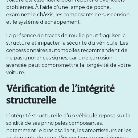
problèmes. À l’aide d’une lampe de poche,
examinez le châssis, les composants de suspension
et le système d’échappement.
La présence de traces de rouille peut fragiliser la
structure et impacter la sécurité du véhicule. Les
concessionnaires automobiles recommandent de
ne pas ignorer ces signes, car une corrosion
avancée peut compromettre la longévité de votre
voiture.
Vérification de l’intégrité
structurelle
L’intégrité structurelle d’un véhicule repose sur la
solidité de ses principales composantes,
notamment le bras oscillant, les amortisseurs et les
roulements de roue. L’inspection de ces éléments