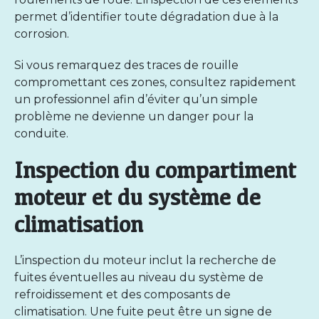
permet d’identifier toute dégradation due à la
corrosion.
Si vous remarquez des traces de rouille
compromettant ces zones, consultez rapidement
un professionnel afin d’éviter qu’un simple
problème ne devienne un danger pour la
conduite.
Inspection du compartiment
moteur et du système de
climatisation
L’inspection du moteur inclut la recherche de
fuites éventuelles au niveau du système de
refroidissement et des composants de
climatisation. Une fuite peut être un signe de