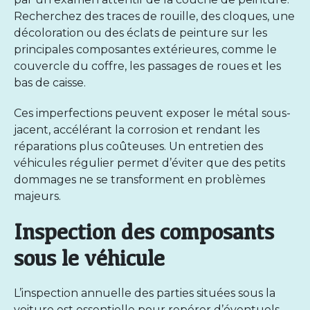
Recherchez des traces de rouille, des cloques, une
décoloration ou des éclats de peinture sur les
principales composantes extérieures, comme le
couvercle du coffre, les passages de roues et les
bas de caisse.
Ces imperfections peuvent exposer le métal sous-
jacent, accélérant la corrosion et rendant les
réparations plus coûteuses. Un
entretien des
véhicules
régulier permet d’éviter que des petits
dommages ne se transforment en problèmes
majeurs.
Inspection des composants
sous le véhicule
L’inspection annuelle des parties situées sous la
voiture est essentielle pour repérer d’éventuels