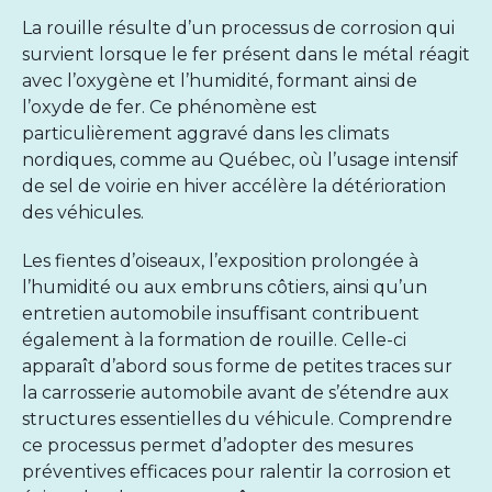
La rouille résulte d’un processus de corrosion qui
survient lorsque le fer présent dans le métal réagit
avec l’oxygène et l’humidité, formant ainsi de
l’oxyde de fer. Ce phénomène est
particulièrement aggravé dans les climats
nordiques, comme au Québec, où l’usage intensif
de sel de voirie en hiver accélère la détérioration
des véhicules.
Les fientes d’oiseaux, l’exposition prolongée à
l’humidité ou aux embruns côtiers, ainsi qu’un
entretien automobile
insuffisant contribuent
également à la formation de rouille. Celle-ci
apparaît d’abord sous forme de petites traces sur
la carrosserie automobile avant de s’étendre aux
structures essentielles du véhicule. Comprendre
ce processus permet d’adopter des mesures
préventives efficaces pour ralentir la corrosion et