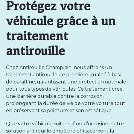
Protégez votre
véhicule grâce à un
traitement
antirouille
Chez
Antirouille Champlain
, nous offrons un
traitement antirouille
de première qualité à base
de paraffine, garantissant une protection optimale
pour tous types de véhicules. Ce traitement crée
une barrière durable contre la corrosion,
prolongeant la durée de vie de votre voiture tout
en préservant sa peinture et son esthétique.
Que votre véhicule soit neuf ou d’occasion, notre
solution antirouille empêche efficacement la