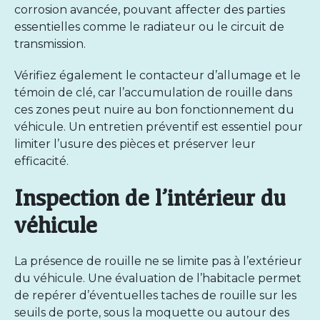
corrosion avancée, pouvant affecter des parties
essentielles comme le radiateur ou le circuit de
transmission.
Vérifiez également le contacteur d’allumage et le
témoin de clé, car l’accumulation de rouille dans
ces zones peut nuire au bon fonctionnement du
véhicule. Un entretien préventif est essentiel pour
limiter l’usure des pièces et préserver leur
efficacité.
Inspection de l’intérieur du
véhicule
La présence de rouille ne se limite pas à l’extérieur
du véhicule. Une évaluation de l’habitacle permet
de repérer d’éventuelles taches de rouille sur les
seuils de porte, sous la moquette ou autour des