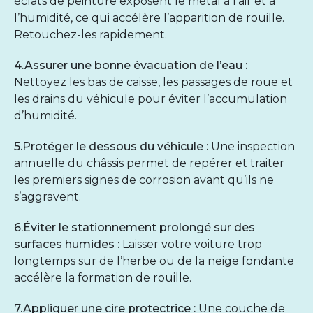
éclats de peinture exposent le métal à l’air et à
l’humidité, ce qui accélère l’apparition de rouille.
Retouchez-les rapidement.
4.Assurer une bonne évacuation de l’eau :
Nettoyez les bas de caisse, les passages de roue et
les drains du véhicule pour éviter l’accumulation
d’humidité.
5.Protéger le dessous du véhicule :
Une inspection
annuelle du châssis permet de repérer et traiter
les premiers signes de corrosion avant qu’ils ne
s’aggravent.
6.Éviter le stationnement prolongé sur des
surfaces humides :
Laisser votre voiture trop
longtemps sur de l’herbe ou de la neige fondante
accélère la formation de rouille.
7.Appliquer une cire protectrice :
Une couche de