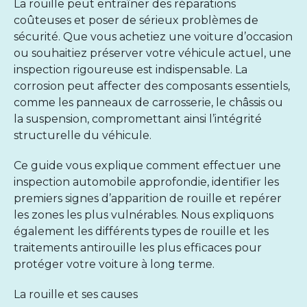
La rouille peut entraîner des réparations
coûteuses et poser de sérieux problèmes de
sécurité. Que vous achetiez une voiture d’occasion
ou souhaitiez préserver votre véhicule actuel, une
inspection rigoureuse est indispensable. La
corrosion peut affecter des composants essentiels,
comme les panneaux de carrosserie, le châssis ou
la suspension, compromettant ainsi l’intégrité
structurelle du véhicule.
Ce guide vous explique comment effectuer une
inspection automobile approfondie, identifier les
premiers signes d’apparition de rouille et repérer
les zones les plus vulnérables. Nous expliquons
également les différents types de rouille et les
traitements antirouille
les plus efficaces pour
protéger votre voiture à long terme.
La rouille et ses causes