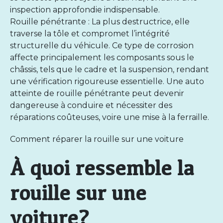
inspection approfondie indispensable.
Rouille pénétrante : La plus destructrice, elle
traverse la tôle et compromet l’intégrité
structurelle du véhicule. Ce type de corrosion
affecte principalement les composants sous le
châssis, tels que le cadre et la suspension, rendant
une vérification rigoureuse essentielle. Une auto
atteinte de rouille pénétrante peut devenir
dangereuse à conduire et nécessiter des
réparations coûteuses, voire une mise à la ferraille.
Comment réparer la rouille sur une voiture
À quoi ressemble la
rouille sur une
voiture?