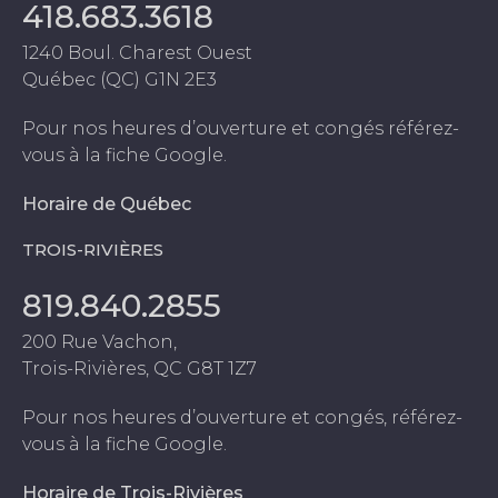
418.683.3618
1240 Boul. Charest Ouest
Québec (QC) G1N 2E3
Pour nos heures d’ouverture et congés référez-
vous à la fiche Google.
Horaire de Québec
TROIS-RIVIÈRES
819.840.2855
200 Rue Vachon,
Trois-Rivières, QC G8T 1Z7
Pour nos heures d’ouverture et congés, référez-
vous à la fiche Google.
Horaire de Trois-Rivières