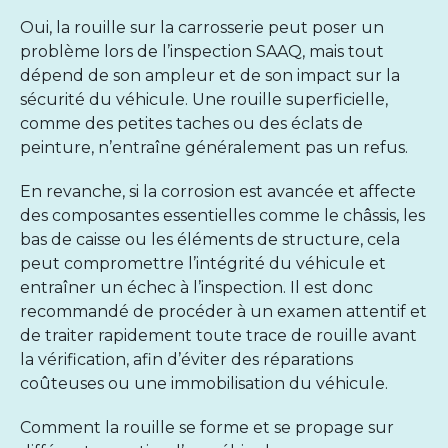
Oui, la rouille sur la carrosserie peut poser un
problème lors de l’inspection SAAQ, mais tout
dépend de son ampleur et de son impact sur la
sécurité du véhicule. Une rouille superficielle,
comme des petites taches ou des éclats de
peinture, n’entraîne généralement pas un refus.
En revanche, si la corrosion est avancée et affecte
des composantes essentielles comme le châssis, les
bas de caisse ou les éléments de structure, cela
peut compromettre l’intégrité du véhicule et
entraîner un échec à l’inspection. Il est donc
recommandé de procéder à un examen attentif et
de traiter rapidement toute trace de rouille avant
la vérification, afin d’éviter des réparations
coûteuses ou une immobilisation du véhicule.
Comment la rouille se forme et se propage sur