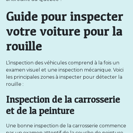
Guide pour inspecter
votre voiture pour la
rouille
L’inspection des véhicules comprend à la fois un
examen visuel et une inspection mécanique. Voici
les principales zones à inspecter pour détecter la
rouille :
Inspection de la carrosserie
et de la peinture
Une bonne inspection de la carrosserie commence
par un examen attentif de la couche de peinture.