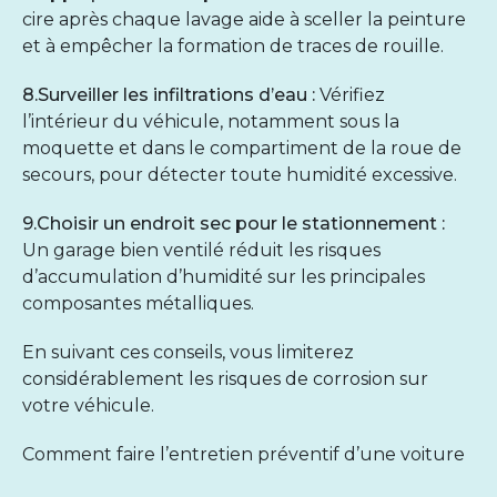
cire après chaque lavage aide à sceller la peinture
et à empêcher la formation de traces de rouille.
8.Surveiller les infiltrations d’eau :
Vérifiez
l’intérieur du véhicule, notamment sous la
moquette et dans le compartiment de la roue de
secours, pour détecter toute humidité excessive.
9.Choisir un endroit sec pour le stationnement :
Un garage bien ventilé réduit les risques
d’accumulation d’humidité sur les principales
composantes métalliques.
En suivant ces conseils, vous limiterez
considérablement les risques de corrosion sur
votre véhicule.
Comment faire l’entretien préventif d’une voiture