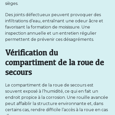
sièges.
Des joints défectueux peuvent provoquer des
infiltrations d’eau, entraînant une odeur âcre et
favorisant la formation de moisissure. Une
inspection annuelle et un entretien régulier
permettent de prévenir ces désagréments.
Vérification du
compartiment de la roue de
secours
Le compartiment de la roue de secours est
souvent exposé à l’humidité, ce qui en fait un
endroit propice à la corrosion. Une rouille avancée
peut affaiblir la structure environnante et, dans
certains cas, rendre difficile l’accès à la roue en cas