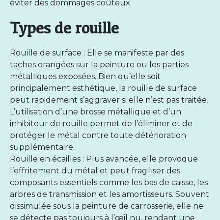
éviter des dommages coûteux.
Types de rouille
Rouille de surface : Elle se manifeste par des
taches orangées sur la peinture ou les parties
métalliques exposées. Bien qu’elle soit
principalement esthétique, la rouille de surface
peut rapidement s’aggraver si elle n’est pas traitée.
L’utilisation d’une brosse métallique et d’un
inhibiteur de rouille permet de l’éliminer et de
protéger le métal contre toute détérioration
supplémentaire.
Rouille en écailles : Plus avancée, elle provoque
l’effritement du métal et peut fragiliser des
composants essentiels comme les bas de caisse, les
arbres de transmission et les amortisseurs. Souvent
dissimulée sous la peinture de carrosserie, elle ne
se détecte pas toujours à l’œil nu, rendant une