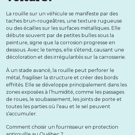
La rouille sur un véhicule se manifeste par des
taches brun-rougeâtres, une texture rugueuse
ou des écailles sur les surfaces métalliques. Elle
débute souvent par de petites bulles sous la
peinture, signe que la corrosion progresse en
dessous. Avec le temps, elle s’étend, causant une
décoloration et des irrégularités sur la carrosserie.
À un stade avancé, la rouille peut perforer le
métal, fragiliser la structure et créer des bords
effrités. Elle se développe principalement dans les
zones exposées à l’humidité, comme les passages
de roues, le soubassement, les joints de porte et
toutes les parties où l’eau et le sel peuvent
s’accumuler.
Comment choisir un fournisseur en protection
antirouille au Québec ?