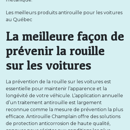
Les meilleurs produits antirouille pour les voitures
au Québec
La meilleure façon de
prévenir la rouille
sur les voitures
La prévention de la rouille sur les voitures est
essentielle pour maintenir l’apparence et la
longévité de votre véhicule. L’application annuelle
d’un
traitement antirouille
est largement
reconnue comme la mesure de prévention la plus
efficace.
Antirouille Champlain
offre des solutions
de protection anticorrosion de haute qualité,