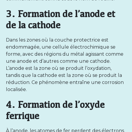
3. Formation de l’anode et
de la cathode
Dans les zones où la couche protectrice est
endommagée, une cellule électrochimique se
forme, avec des régions du métal agissant comme
une anode et d’autres comme une cathode.
L’anode est la zone où se produit l’oxydation,
tandis que la cathode est la zone où se produit la
réduction. Ce phénomène entraîne une corrosion
localisée.
4. Formation de l’oxyde
ferrique
À l’anode, les atomes de fer perdent des électrons