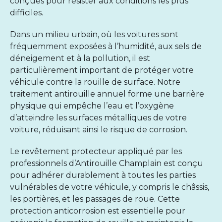
conçues pour résister aux conditions les plus
difficiles.
Dans un milieu urbain, où les voitures sont
fréquemment exposées à l’humidité, aux sels de
déneigement et à la pollution, il est
particulièrement important de protéger votre
véhicule contre la rouille de surface. Notre
traitement antirouille annuel forme une barrière
physique qui empêche l’eau et l’oxygène
d’atteindre les surfaces métalliques de votre
voiture, réduisant ainsi le risque de corrosion.
Le revêtement protecteur appliqué par les
professionnels d’Antirouille Champlain est conçu
pour adhérer durablement à toutes les parties
vulnérables de votre véhicule, y compris le châssis,
les portières, et les passages de roue. Cette
protection anticorrosion est essentielle pour