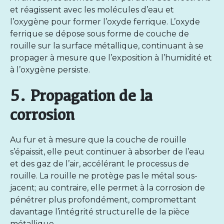
et réagissent avec les molécules d’eau et
l’oxygène pour former l’oxyde ferrique. L’oxyde
ferrique se dépose sous forme de couche de
rouille sur la surface métallique, continuant à se
propager à mesure que l’exposition à l’humidité et
à l’oxygène persiste.
5. Propagation de la
corrosion
Au fur et à mesure que la couche de rouille
s’épaissit, elle peut continuer à absorber de l’eau
et des gaz de l’air, accélérant le processus de
rouille. La rouille ne protège pas le métal sous-
jacent; au contraire, elle permet à la corrosion de
pénétrer plus profondément, compromettant
davantage l’intégrité structurelle de la pièce
métallique.