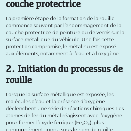
couche protectrice
La première étape de la formation de la rouille
commence souvent par l’endommagement de la
couche protectrice de peinture ou de vernis sur la
surface métallique du véhicule. Une fois cette
protection compromise, le métal nu est exposé
aux éléments, notamment à l’eau et à l’oxygène.
2. Initiation du processus de
rouille
Lorsque la surface métallique est exposée, les
molécules d’eau et la présence d’oxygène
déclenchent une série de réactions chimiques. Les
atomes de fer du métal réagissent avec l’oxygène
pour former l’oxyde ferrique (Fe₂O₃), plus
communément connu sous le nom de rouille.