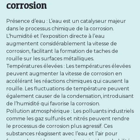
corrosion
Présence d’eau : L’eau est un catalyseur majeur
dans le processus chimique de la corrosion.
L’humidité et l’exposition directe à l’eau
augmentent considérablement la vitesse de
corrosion, facilitant la formation de taches de
rouille sur les surfaces métalliques.
Températures élevées : Les températures élevées
peuvent augmenter la vitesse de corrosion en
accélérant les réactions chimiques qui causent la
rouille. Les fluctuations de température peuvent
également causer de la condensation, introduisant
de l’humidité qui favorise la corrosion.
Pollution atmosphérique : Les polluants industriels
comme les gaz sulfurés et nitrés peuvent rendre
le processus de corrosion plus agressif. Ces
substances réagissent avec l’eau et l’air pour