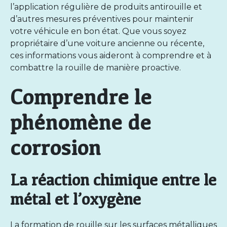
l’application régulière de
produits antirouille
et
d’autres mesures préventives pour maintenir
votre véhicule en bon état. Que vous soyez
propriétaire d’une voiture ancienne ou récente,
ces informations vous aideront à comprendre et à
combattre la rouille de manière proactive.
Comprendre le
phénomène de
corrosion
La réaction chimique entre le
métal et l’oxygène
La formation de rouille sur les surfaces métalliques