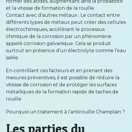
former des acides, augmentant ainsi la probabilité
et la vitesse de formation de la rouille.
Contact avec d’autres métaux : Le contact entre
différents types de métaux peut créer des cellules
électrochimiques, accélérant le processus
chimique de la corrosion par un phénomène
appelé corrosion galvanique. Cela se produit
surtout en présence d’un électrolyte comme l’eau
salée.
En contrôlant ces facteurs et en prenant des
mesures préventives, il est possible de réduire la
vitesse de corrosion et de protéger les surfaces
métalliques de la formation rapide de taches de
rouille.
Pourquoi un traitement à l’antirouille Champlain ?
Les parties du