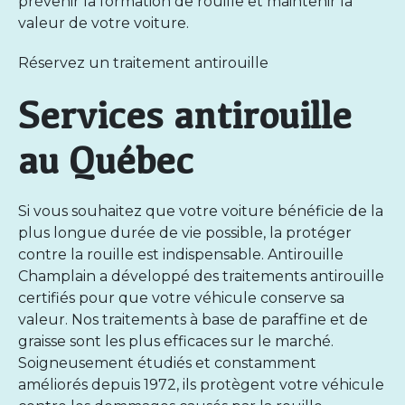
prévenir la formation de rouille et maintenir la
valeur de votre voiture.
Réservez un traitement antirouille
Services antirouille
au Québec
Si vous souhaitez que votre voiture bénéficie de la
plus longue durée de vie possible, la protéger
contre la rouille est indispensable.
Antirouille
Champlain
a développé des traitements antirouille
certifiés pour que votre véhicule conserve sa
valeur. Nos traitements à base de paraffine et de
graisse sont les plus efficaces sur le marché.
Soigneusement étudiés et constamment
améliorés depuis 1972, ils protègent votre véhicule