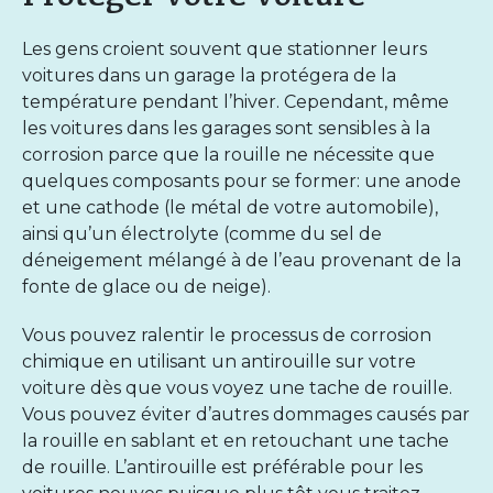
Les gens croient souvent que stationner leurs
voitures dans un garage la protégera de la
température pendant l’hiver. Cependant, même
les voitures dans les garages sont sensibles à la
corrosion parce que la rouille ne nécessite que
quelques composants pour se former
: une anode
et une cathode (le métal de votre automobile),
ainsi qu’un électrolyte (comme du sel de
déneigement mélangé à de l’eau provenant de la
fonte de glace ou de neige).
Vous pouvez ralentir le processus de corrosion
chimique en utilisant un antirouille sur votre
voiture dès que vous voyez une tache de rouille.
Vous pouvez éviter d’autres dommages causés par
la rouille en sablant et en retouchant une tache
de rouille. L’antirouille est préférable pour les