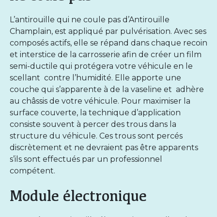
L’antirouille qui ne coule pas d’
Antirouille
Champlain
, est appliqué par pulvérisation. Avec ses
composés actifs, elle se répand dans chaque recoin
et interstice de la carrosserie afin de créer un film
semi-ductile qui protégera votre véhicule en le
scellant contre l’humidité. Elle apporte une
couche qui s’apparente à de la vaseline et adhère
au châssis de votre véhicule. Pour maximiser la
surface couverte, la technique d’application
consiste souvent à percer des trous dans la
structure du véhicule. Ces trous sont percés
discrètement et ne devraient pas être apparents
s’ils sont effectués par un professionnel
compétent.
Module électronique