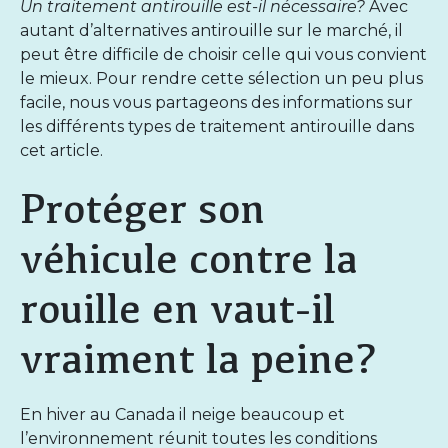
Un traitement antirouille est-il nécessaire?
Avec
autant d’alternatives antirouille sur le marché, il
peut être difficile de choisir celle qui vous convient
le mieux. Pour rendre cette sélection un peu plus
facile, nous vous partageons des informations sur
les différents types de traitement antirouille dans
cet article.
Protéger son
véhicule contre la
rouille en vaut-il
vraiment la peine?
En hiver au Canada il neige beaucoup et
l’environnement réunit toutes les conditions