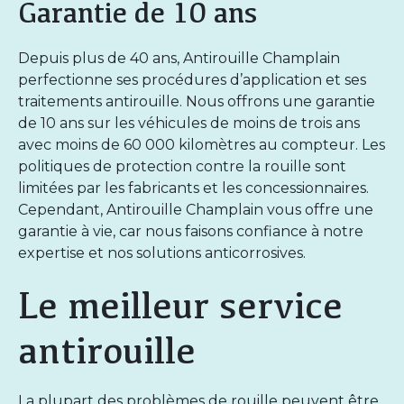
Garantie de 10 ans
Depuis plus de 40 ans, Antirouille Champlain
perfectionne ses procédures d’application et ses
traitements antirouille. Nous offrons une
garantie
de 10 ans
sur les véhicules de moins de trois ans
avec moins de 60 000 kilomètres au compteur. Les
politiques de protection contre la rouille sont
limitées par les fabricants et les concessionnaires.
Cependant, Antirouille Champlain vous offre une
garantie à vie, car nous faisons confiance à notre
expertise et nos solutions anticorrosives.
Le meilleur service
antirouille
La plupart des problèmes de rouille peuvent être