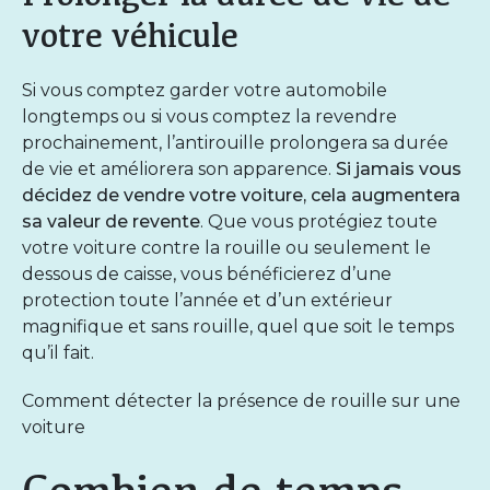
votre véhicule
Si vous comptez garder votre automobile
longtemps ou si vous comptez la revendre
prochainement, l’antirouille prolongera sa durée
de vie et améliorera son apparence.
Si jamais vous
décidez de vendre votre voiture, cela augmentera
sa valeur de revente
. Que vous protégiez toute
votre voiture contre la rouille ou seulement le
dessous de caisse, vous bénéficierez d’une
protection toute l’année et d’un extérieur
magnifique et sans rouille, quel que soit le temps
qu’il fait.
Comment détecter la présence de rouille sur une
voiture
Combien de temps