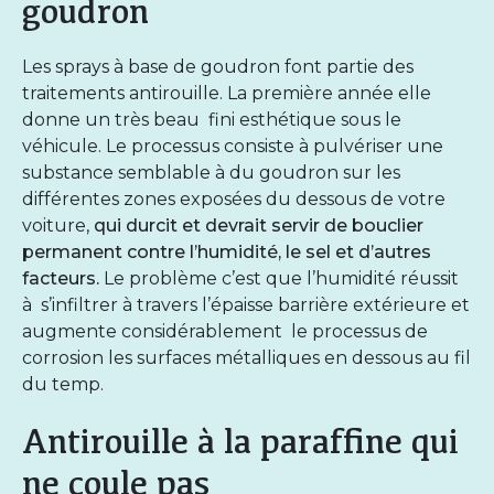
goudron
Les sprays à base de goudron font partie des
traitements antirouille. La première année elle
donne un très beau fini esthétique sous le
véhicule. Le processus consiste à pulvériser une
substance semblable à du goudron sur les
différentes zones exposées du dessous de votre
voiture,
qui durcit et devrait servir de bouclier
permanent contre l’humidité, le sel et d’autres
facteurs.
Le problème c’est que l’humidité réussit
à s’infiltrer à travers l’épaisse barrière extérieure et
augmente considérablement le processus de
corrosion les surfaces métalliques en dessous au fil
du temp.
Antirouille à la paraffine qui
ne coule pas