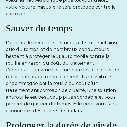
voitures neuves
puisque plus tôt vous traitez
votre voiture, mieux elle sera protégée contre la
corrosion.
Sauver du temps
L’antirouille nécessite beaucoup de matériel ainsi
que du temps, et de nombreux conducteurs
hésitent à protéger leur automobile contre la
rouille en raison du
coût
du traitement.
Cependant, lorsque l’on compare les dépenses de
réparation ou de remplacement d’une voiture
endommagée par la rouille au coût d’un
traitement anticorrosion de qualité, une solution
antirouille
est beaucoup plus abordable et vous
permet de gagner du temps. Elle peut vous faire
économiser des milliers de dollars!
Prolonger la durée de vie de