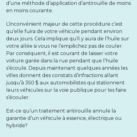
d’une méthode d’application d’antirouille de moins
en moins courante.
L’inconvénient majeur de cette procédure c’est
qu’elle fuira de votre véhicule pendant environ
deux jours. Cela implique qu’il y aura de l’huile sur
votre allée si vous ne l’empêchez pas de couler.
Par conséquent, il est courant de laisser votre
voiture garée dans la rue pendant que l’huile
s’écoule. Depuis maintenant quelques années les
villes donnent des constats d’infractions allant
jusqu’à 350 $ aux automobilistes qui stationnent
leurs véhicules sur la voie publique pour les faire
s’écouler.
Est-ce qu’un traitement antirouille annule la
garantie d’un véhicule à essence, électrique ou
hybride?