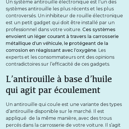
Un système antirouille électronique est l’un des
systèmes antirouille les plus récents et les plus
controversés. Un inhibiteur de rouille électronique
est un petit gadget qui doit être installé par un
professionnel dans votre voiture.
Ces systèmes
envoient un léger courant à travers la carrosserie
métallique d’un véhicule, le protégeant de la
corrosion en réagissant avec l’oxygène
. Les
experts et les consommateurs ont des opinions
contradictoires sur l’efficacité de ces gadgets.
L’antirouille à base d’huile
qui agit par écoulement
Un antirouille qui coule est une variante des types
d’antirouille disponible sur le marché. Il est
appliqué de la même manière, avec des trous
percés dans la carrosserie de votre voiture. Il s’agit