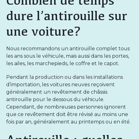
dure l’antirouille sur
une voiture?
Nous recommandons un antirouille complet tous
les ans sous le véhicule, mais aussi dans les portes,
les ailes, les marchepieds, le coffre et le capot.
Pendant la production ou dans les installations
d’importation, les voitures neuves reçoivent
généralement un revêtement de châssis
antirouille pour le dessous du véhicule.
Cependant, de nombreuses personnes ignorent
que ce revêtement doit être révisé au moins une
fois par an, généralement au printemps ou en été.