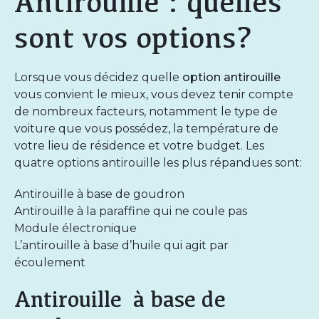
Antirouille : quelles
sont vos options?
Lorsque vous décidez quelle
option antirouille
vous convient le mieux, vous devez tenir compte
de nombreux facteurs, notamment le type de
voiture que vous possédez, la température de
votre lieu de résidence et votre budget. Les
quatre options antirouille les plus répandues sont:
Antirouille à base de goudron
Antirouille à la paraffine qui ne coule pas
Module électronique
L’antirouille à base d’huile qui agit par
écoulement
Antirouille à base de