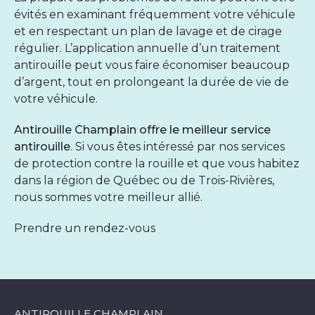
évités en examinant fréquemment votre véhicule
et en respectant un plan de lavage et de cirage
régulier. L’application annuelle d’un traitement
antirouille peut vous faire économiser beaucoup
d’argent, tout en prolongeant la durée de vie de
votre véhicule.
Antirouille Champlain offre le meilleur service
antirouille
. Si vous êtes intéressé par nos
services
de protection contre la rouille
et que vous habitez
dans la région de Québec ou de Trois-Rivières,
nous sommes votre meilleur allié.
Prendre un rendez-vous
ANTIROUILLE CHAMPLAIN