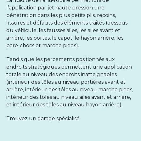
La fluidité de l’anti-rouille permet lors de
l’application par jet haute pression une
pénétration dans les plus petits plis, recoins,
fissures et défauts des éléments traités (dessous
du véhicule, les fausses ailes, les ailes avant et
arrière, les portes, le capot, le hayon arrière, les
pare-chocs et marche pieds).
Tandis que les percements positionnés aux
endroits stratégiques permettent une application
totale au niveau des endroits inatteignables
(intérieur des tôles au niveau portières avant et
arrière, intérieur des tôles au niveau marche pieds,
intérieur des tôles au niveau ailes avant et arrière,
et intérieur des tôles au niveau hayon arrière).
Trouvez un garage spécialisé