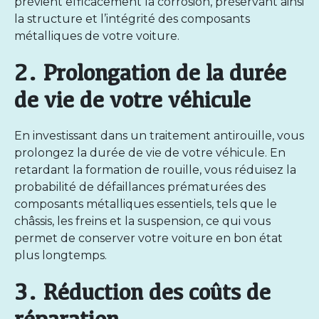
prévient efficacement la corrosion, préservant ainsi
la structure et l’intégrité des composants
métalliques de votre voiture.
2. Prolongation de la durée
de vie de votre véhicule
En investissant dans un traitement antirouille, vous
prolongez la durée de vie de votre véhicule. En
retardant la formation de rouille, vous réduisez la
probabilité de défaillances prématurées des
composants métalliques essentiels, tels que le
châssis, les freins et la suspension, ce qui vous
permet de conserver votre voiture en bon état
plus longtemps.
3. Réduction des coûts de
réparation