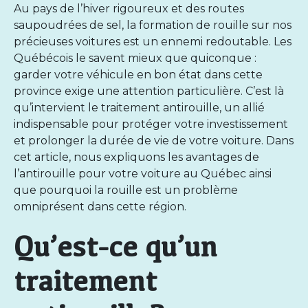
Au pays de l’hiver rigoureux et des routes
saupoudrées de sel, la formation de rouille sur nos
précieuses voitures est un ennemi redoutable. Les
Québécois le savent mieux que quiconque :
garder votre véhicule en bon état dans cette
province exige une attention particulière. C’est là
qu’intervient le traitement antirouille, un allié
indispensable pour protéger votre investissement
et prolonger la durée de vie de votre voiture. Dans
cet article, nous expliquons les avantages de
l’
antirouille
pour votre voiture au Québec ainsi
que pourquoi la rouille est un problème
omniprésent dans cette région.
Qu’est-ce qu’un
traitement