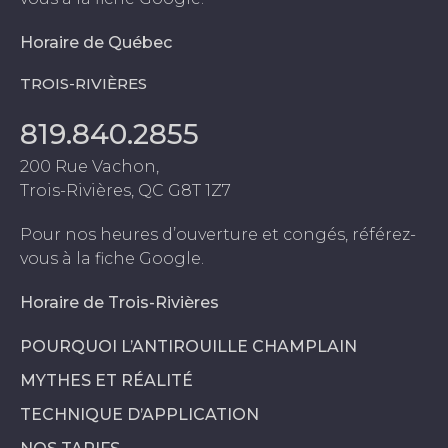
Horaire de Québec
TROIS-RIVIÈRES
819.840.2855
200 Rue Vachon,
Trois-Rivières, QC G8T 1Z7
Pour nos heures d’ouverture et congés, référez-
vous à la fiche Google.
Horaire de Trois-Rivières
POURQUOI L’ANTIROUILLE CHAMPLAIN
MYTHES ET RÉALITÉ
TECHNIQUE D’APPLICATION