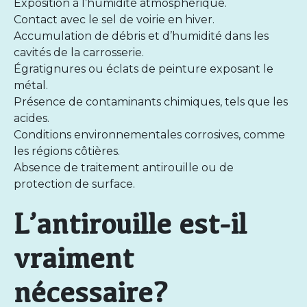
Exposition à l’humidité atmosphérique.
Contact avec le sel de voirie en hiver.
Accumulation de débris et d’humidité dans les
cavités de la carrosserie.
Égratignures ou éclats de peinture exposant le
métal.
Présence de contaminants chimiques, tels que les
acides.
Conditions environnementales corrosives, comme
les régions côtières.
Absence de traitement antirouille ou de
protection de surface.
L’antirouille est-il
vraiment
nécessaire?