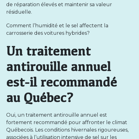
de réparation élevés et maintenir sa valeur
résiduelle.
Comment l’humidité et le sel affectent la
carrosserie des voitures hybrides?
Un traitement
antirouille annuel
est-il recommandé
au Québec?
Oui, un traitement antirouille annuel est
fortement recommandé pour affronter le climat
Québecois. Les conditions hivernales rigoureuses,
associées à l’utilisation intensive de sel sur les