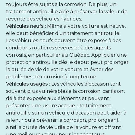
toujours être sujets à la corrosion. De plus, un
traitement antirouille aide à préserver la valeur de
revente des véhicules hybrides.
Véhicules neufs :
Même si votre voiture est neuve,
elle peut bénéficier d’un traitement antirouille.
Les véhicules neufs peuvent être exposés à des
conditions routières sévères et à des agents
corrosifs, en particulier au Québec. Appliquer une
protection antirouille dès le début peut prolonger
la durée de vie de votre voiture et éviter des
problèmes de corrosion à long terme.
Véhicules usagés :
Les véhicules d’occasion sont
souvent plus vulnérables à la corrosion, car ils ont
déjà été exposés aux éléments et peuvent
présenter une usure accrue. Un traitement
antirouille sur un véhicule d’occasion peut aider à
ralentir ou à prévenir la corrosion, prolongeant
ainsi la durée de vie utile de la voiture et offrant
une meilleure valeur pour les acheteurs