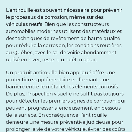
L’
antirouille
est souvent nécessaire pour prévenir
le processus de corrosion, même sur des
véhicules neufs.
Bien que les constructeurs
automobiles modernes utilisent des matériaux et
des techniques de revêtement de haute qualité
pour réduire la corrosion, les conditions routières
au Québec, avec le sel de voirie abondamment
utilisé en hiver, restent un défi majeur.
Un produit antirouille bien appliqué offre une
protection supplémentaire en formant une
barrière entre le métal et les éléments corrosifs.
De plus, l’inspection visuelle ne suffit pas toujours
pour détecter les premiers signes de corrosion, qui
peuvent progresser silencieusement en dessous
de la surface. En conséquence, l’antirouille
demeure une mesure préventive judicieuse pour
prolonger la vie de votre véhicule, éviter des coûts