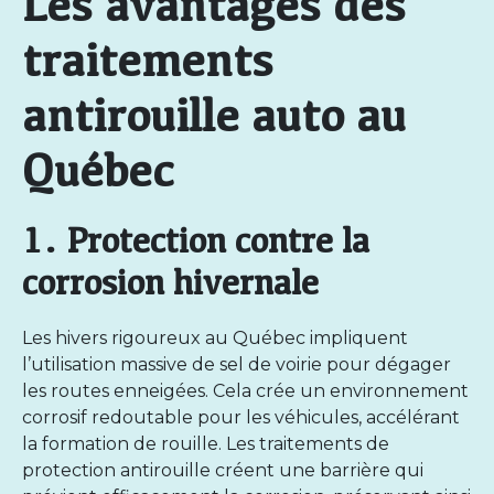
Les avantages des
traitements
antirouille auto au
Québec
1. Protection contre la
corrosion hivernale
Les hivers rigoureux au Québec impliquent
l’utilisation massive de sel de voirie pour dégager
les routes enneigées. Cela crée un environnement
corrosif redoutable pour les véhicules, accélérant
la formation de rouille. Les
traitements de
protection antirouille
créent une barrière qui