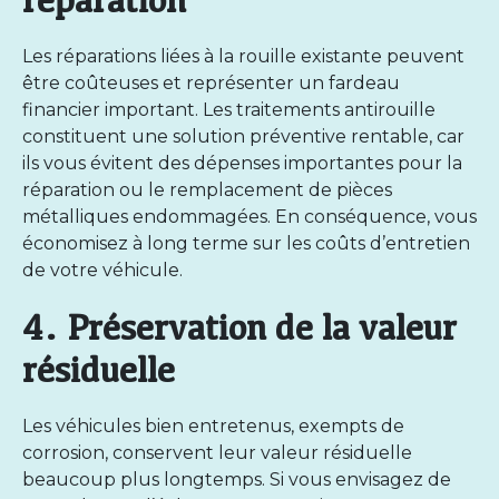
Les réparations liées à la rouille existante peuvent
être coûteuses et représenter un fardeau
financier important. Les traitements antirouille
constituent une solution préventive rentable, car
ils vous évitent des dépenses importantes pour la
réparation ou le remplacement de pièces
métalliques endommagées. En conséquence, vous
économisez à long terme sur les coûts d’entretien
de votre véhicule.
4. Préservation de la valeur
résiduelle
Les véhicules bien entretenus, exempts de
corrosion, conservent leur valeur résiduelle
beaucoup plus longtemps. Si vous envisagez de