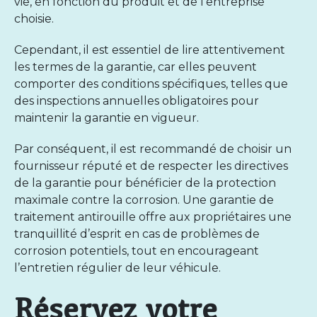
vie, en fonction du produit et de l’entreprise
choisie.
Cependant, il est essentiel de lire attentivement
les termes de la garantie, car elles peuvent
comporter des conditions spécifiques, telles que
des inspections annuelles obligatoires pour
maintenir la garantie en vigueur.
Par conséquent, il est recommandé de choisir un
fournisseur réputé et de respecter les directives
de la garantie pour bénéficier de la protection
maximale contre la corrosion. Une
garantie de
traitement antirouille
offre aux propriétaires une
tranquillité d’esprit en cas de problèmes de
corrosion potentiels, tout en encourageant
l’entretien régulier de leur véhicule.
Réservez votre