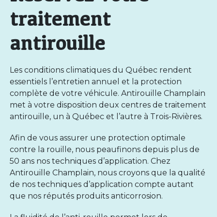
traitement
antirouille
Les conditions climatiques du Québec rendent
essentiels l’entretien annuel et la protection
complète de votre véhicule. Antirouille Champlain
met à votre disposition deux centres de traitement
antirouille, un à Québec et l’autre à Trois-Rivières.
Afin de vous assurer une protection optimale
contre la rouille, nous peaufinons depuis plus de
50 ans nos techniques d’application. Chez
Antirouille Champlain, nous croyons que la qualité
de nos
techniques d’application
compte autant
que nos réputés produits anticorrosion.