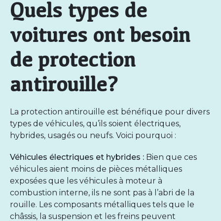
Quels types de
voitures ont besoin
de protection
antirouille?
La protection antirouille est bénéfique pour divers
types de véhicules, qu’ils soient
électriques
,
hybrides, usagés ou neufs. Voici pourquoi :
Véhicules électriques et hybrides
:
Bien que ces
véhicules aient moins de pièces métalliques
exposées que les véhicules à moteur à
combustion interne, ils ne sont pas à l’abri de la
rouille. Les composants métalliques tels que le
châssis, la suspension et les freins peuvent