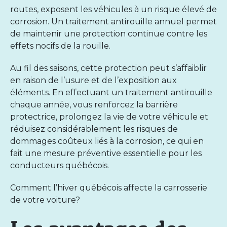
routes, exposent les véhicules à un risque élevé de
corrosion. Un traitement antirouille annuel permet
de maintenir une protection continue contre les
effets nocifs de la rouille.
Au fil des saisons, cette protection peut s’affaiblir
en raison de l’usure et de l’exposition aux
éléments. En effectuant un traitement antirouille
chaque année, vous renforcez la barrière
protectrice, prolongez la vie de votre véhicule et
réduisez considérablement les risques de
dommages coûteux liés à la corrosion, ce qui en
fait une mesure préventive essentielle pour les
conducteurs québécois.
Comment l’hiver québécois affecte la carrosserie
de votre voiture?