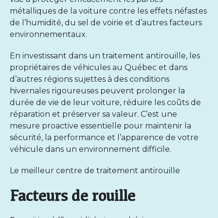
métalliques de la voiture contre les effets néfastes
de l’humidité, du sel de voirie et d’autres facteurs
environnementaux.
En investissant dans un traitement antirouille, les
propriétaires de véhicules au Québec et dans
d’autres régions sujettes à des conditions
hivernales rigoureuses peuvent prolonger la
durée de vie de leur voiture, réduire les coûts de
réparation et préserver sa valeur. C’est une
mesure proactive essentielle pour maintenir la
sécurité, la performance et l’apparence de votre
véhicule dans un environnement difficile.
Le meilleur centre de traitement antirouille
Facteurs de rouille