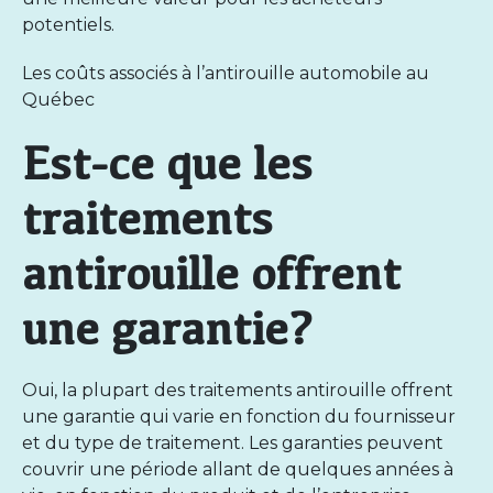
potentiels.
Les coûts associés à l’antirouille automobile au
Québec
Est-ce que les
traitements
antirouille offrent
une garantie?
Oui, la plupart des traitements antirouille offrent
une
garantie
qui varie en fonction du fournisseur
et du type de traitement. Les garanties peuvent
couvrir une période allant de quelques années à