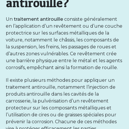
antirouille?
Un
traitement antirouille
consiste généralement
en l’application d’un revêtement ou d’une couche
protectrice sur les surfaces métalliques de la
voiture, notamment le châssis, les composants de
la suspension, les freins, les passages de roues et
d’autres zones vulnérables. Ce revêtement crée
une barrière physique entre le métal et les agents
corrosifs, empêchant ainsi la formation de rouille.
Il existe plusieurs méthodes pour appliquer un
traitement antirouille, notamment l’injection de
produits antirouille dans les cavités de la
carrosserie, la pulvérisation d’un revêtement
protecteur sur les composants métalliques et
l’utilisation de cires ou de graisses spéciales pour
prévenir la corrosion. Chacune de ces méthodes
vise à protéger efficacement les parties