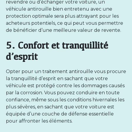
revendre ou d’échanger votre voiture, un
véhicule antirouille bien entretenu avec une
protection optimale sera plus attrayant pour les
acheteurs potentiels, ce qui peut vous permettre
de bénéficier d’une meilleure valeur de revente.
5. Confort et tranquillité
d’esprit
Opter pour un
traitement antirouille
vous procure
la tranquillité d’esprit en sachant que votre
véhicule est protégé contre les dommages causés
par la corrosion. Vous pouvez conduire en toute
confiance, même sous les conditions hivernales les
plus sévères, en sachant que votre voiture est
équipée d’une couche de défense essentielle
pour affronter les éléments.