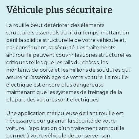
Véhicule plus sécuritaire
La rouille peut détériorer des éléments
structurels essentiels au fil du temps, mettant en
péril la solidité structurelle de votre véhicule et,
par conséquent, sa sécurité. Les traitements
antirouille peuvent couvrir les zones structurelles
critiques telles que les rails du châssis, les
montants de porte et les millions de soudures qui
assurent l’assemblage de votre voiture. La rouille
électrique est encore plus dangereuse
maintenant que les systèmes de freinage de la
plupart des voitures sont électriques.
Une application méticuleuse de l’antirouille est
nécessaire pour garantir la sécurité de votre
voiture. L’application d’un traitement antirouille
permet à votre véhicule de conserver son