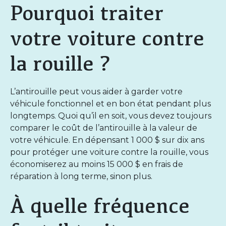
Pourquoi traiter
votre voiture contre
la rouille ?
L’antirouille peut vous aider à garder votre
véhicule fonctionnel et en bon état pendant plus
longtemps. Quoi qu’il en soit, vous devez toujours
comparer le coût de l’antirouille à la valeur de
votre véhicule. En dépensant 1 000 $ sur dix ans
pour protéger une voiture contre la rouille, vous
économiserez au moins 15 000 $ en frais de
réparation à long terme, sinon plus.
À quelle fréquence