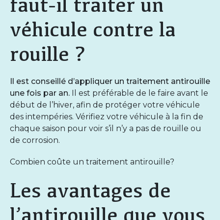
faut-il traiter un
véhicule contre la
rouille ?
Il est conseillé d’appliquer un traitement antirouille
une fois par an.
Il est préférable de le faire avant le
début de l’hiver, afin de protéger votre véhicule
des intempéries. Vérifiez votre véhicule à la fin de
chaque saison pour voir s’il n’y a pas de rouille ou
de corrosion.
Combien coûte un traitement antirouille?
Les avantages de
l’antirouille que vous