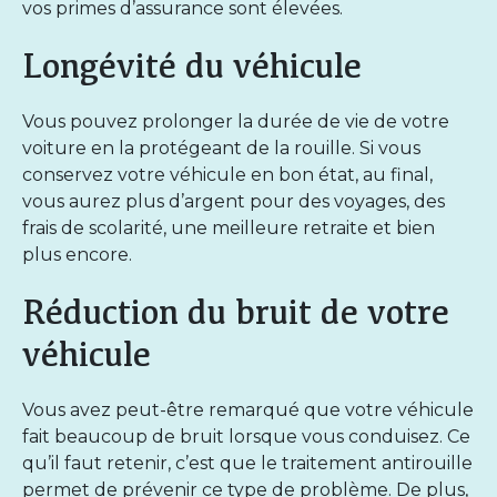
vos primes d’assurance sont élevées.
Longévité du véhicule
Vous pouvez
prolonger la durée de vie de votre
voiture
en la protégeant de la rouille. Si vous
conservez votre véhicule en bon état, au final,
vous aurez plus d’argent pour des voyages, des
frais de scolarité, une meilleure retraite et bien
plus encore.
Réduction du bruit de votre
véhicule
Vous avez peut-être remarqué que votre véhicule
fait beaucoup de bruit lorsque vous conduisez. Ce
qu’il faut retenir, c’est que le traitement antirouille
permet de prévenir ce type de problème. De plus,