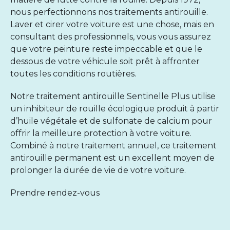
nous perfectionnons nos
traitements antirouille
.
Laver et cirer votre voiture est une chose, mais en
consultant des professionnels, vous vous assurez
que votre peinture reste impeccable et que le
dessous de votre véhicule soit prêt à affronter
toutes les conditions routières.
Notre
traitement antirouille Sentinelle Plus
utilise
un inhibiteur de rouille écologique produit à partir
d’huile végétale et de sulfonate de calcium pour
offrir la meilleure protection à votre voiture.
Combiné à notre traitement annuel, ce traitement
antirouille permanent est un excellent moyen de
prolonger la durée de vie de votre voiture.
Prendre rendez-vous