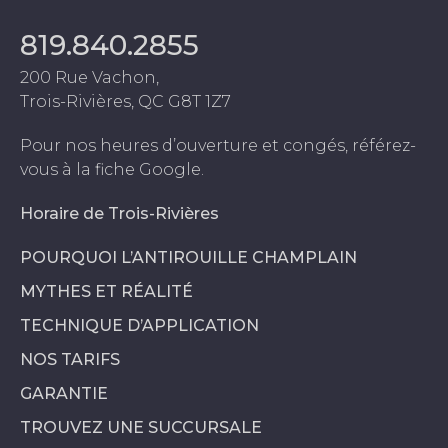
819.840.2855
200 Rue Vachon,
Trois-Rivières, QC G8T 1Z7
Pour nos heures d’ouverture et congés, référez-
vous à la fiche Google.
Horaire de Trois-Rivières
POURQUOI L’ANTIROUILLE CHAMPLAIN
MYTHES ET RÉALITÉ
TECHNIQUE D’APPLICATION
NOS TARIFS
GARANTIE
TROUVEZ UNE SUCCURSALE