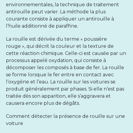
environnementales, la technique de traitement
antirouille peut varier. La méthode la plus
courante consiste à appliquer un antirouille à
l’huile additionné de paraffine.
La rouille est dérivée du terme « poussière
rouge », qui décrit la couleur et la texture de
cette réaction chimique. Celle-ci est causée par un
processus appelé oxydation, qui consiste à
décomposer les composés à base de fer. La rouille
se forme lorsque le fer entre en contact avec
l’oxygène et l’eau. La rouille sur les voitures se
produit généralement par phases. Si elle n’est pas
traitée dès son apparition, elle s’aggravera et
causera encore plus de dégâts.
Comment détecter la présence de rouille sur une
voiture