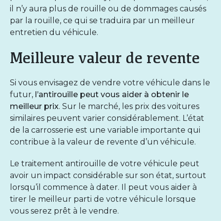
il n’y aura plus de rouille ou de dommages causés
par la rouille, ce qui se traduira par un meilleur
entretien du véhicule.
Meilleure valeur de revente
Si vous envisagez de vendre votre véhicule dans le
futur
, l’antirouille peut vous aider à obtenir le
meilleur prix
. Sur le marché, les prix des voitures
similaires peuvent varier considérablement. L’état
de la carrosserie est une variable importante qui
contribue à la
valeur de revente d’un véhicule
.
Le traitement antirouille de votre véhicule peut
avoir un impact considérable sur son état, surtout
lorsqu’il commence à dater. Il peut vous aider à
tirer le meilleur parti de votre véhicule lorsque
vous serez prêt à le vendre.