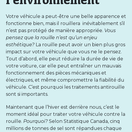
Votre véhicule a peut-être une belle apparence et
fonctionne bien, mais il rouillera inévitablement s’il
n’est pas protégé de manière appropriée.
Vous
pensez que la rouille n’est qu’un enjeu
esthétique?
La rouille peut avoir un bien plus gros
impact sur votre véhicule que vous ne le pensez.
Tout d’abord, elle peut réduire la durée de vie de
votre voiture, car elle peut entraîner un mauvais
fonctionnement des pièces mécaniques et
électriques, et même compromettre la fiabilité du
véhicule. C’est pourquoi les traitements antirouille
sont si importants.
Maintenant que l’hiver est derrière nous, c’est le
moment idéal pour traiter votre véhicule contre la
rouille.
Pourquoi?
Selon
Statistique Canada
, cinq
millions de tonnes de sel sont répandues chaque