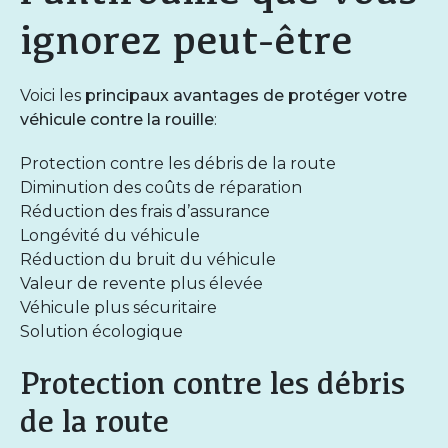
ignorez peut-être
Voici les
principaux avantages de protéger votre
véhicule contre la rouille
:
Protection contre les débris de la route
Diminution des coûts de réparation
Réduction des frais d’assurance
Longévité du véhicule
Réduction du bruit du véhicule
Valeur de revente plus élevée
Véhicule plus sécuritaire
Solution écologique
Protection contre les débris
de la route