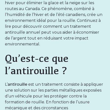
hiver pour éliminer la glace et la neige sur les
routes au Canada. Ce phénomène, combiné à
l’humidité de l’hiver et de l’été canadiens, crée un
environnement idéal pour la rouille. Continuez à
lire pour découvrir comment un traitement
antirouille annuel peut vous aider à économiser
de l’argent tout en réduisant votre impact
environnemental.
Qu’est-ce que
l’antirouille ?
L’
antirouille
est un traitement consiste à appliquer
une solution sur les parties métalliques exposées
d’un véhicule pour les protéger contre la
formation de rouille. En fonction de l’usure
mécanique et des circonstances