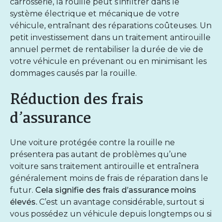
carrosserie, la rouille peut s’infiltrer dans le
système électrique et mécanique de votre
véhicule, entraînant des réparations coûteuses. Un
petit investissement dans un traitement antirouille
annuel permet de rentabiliser la durée de vie de
votre véhicule en prévenant ou en minimisant les
dommages causés par la rouille.
Réduction des frais
d’assurance
Une voiture protégée contre la rouille ne
présentera pas autant de problèmes qu’une
voiture sans traitement antirouille et entraînera
généralement moins de frais de réparation dans le
futur.
Cela signifie des frais d’assurance moins
élevés.
C’est un avantage considérable, surtout si
vous possédez un véhicule depuis longtemps ou si