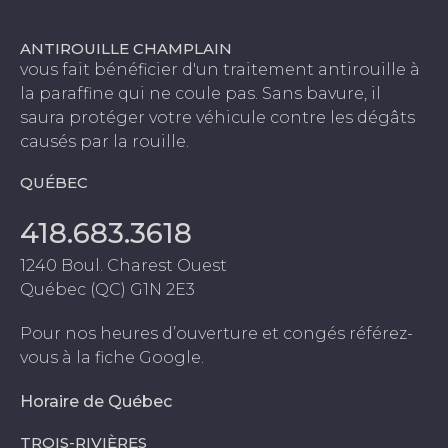
ANTIROUILLE CHAMPLAIN
vous fait bénéficier d'un traitement antirouille à
la paraffine qui ne coule pas. Sans bavure, il
saura protéger votre véhicule contre les dégâts
causés par la rouille.
QUÉBEC
418.683.3618
1240 Boul. Charest Ouest
Québec (QC) G1N 2E3
Pour nos heures d’ouverture et congés référez-
vous à la fiche Google.
Horaire de Québec
TROIS-RIVIÈRES