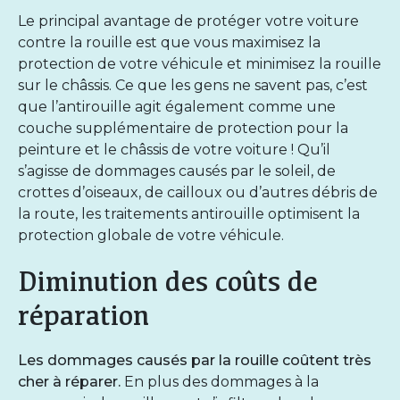
Le principal avantage de protéger votre voiture
contre la rouille est que vous maximisez la
protection de votre véhicule et minimisez la rouille
sur le châssis. Ce que les gens ne savent pas, c’est
que l’antirouille agit également comme une
couche supplémentaire de protection pour la
peinture et le châssis de votre voiture ! Qu’il
s’agisse de dommages causés par le soleil, de
crottes d’oiseaux, de cailloux ou d’autres débris de
la route, les
traitements antirouille
optimisent la
protection globale de votre véhicule.
Diminution des coûts de
réparation
Les dommages causés par la rouille coûtent très
cher à réparer.
En plus des dommages à la