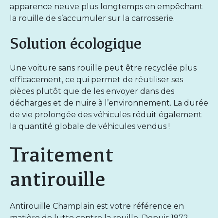
apparence neuve plus longtemps
en empêchant
la rouille de s’accumuler sur la carrosserie.
Solution écologique
Une voiture sans rouille peut être recyclée plus
efficacement, ce qui permet de réutiliser ses
pièces plutôt que de les envoyer dans des
décharges et de nuire à l’environnement. La durée
de vie prolongée des véhicules réduit également
la quantité globale de véhicules vendus !
Traitement
antirouille
Antirouille Champlain est votre référence en
matière de lutte contre la rouille. Depuis 1972,